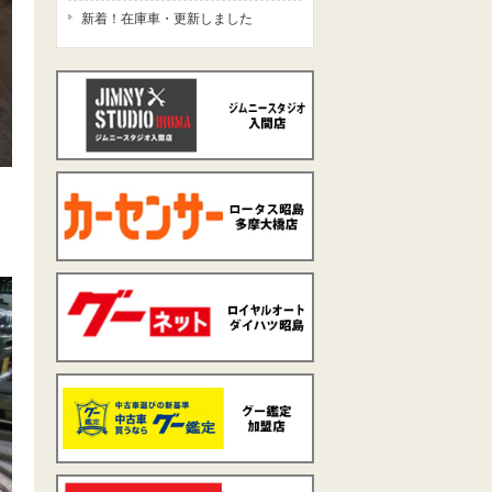
新着！在庫車・更新しました