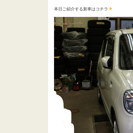
本日ご紹介する新車はコチラ