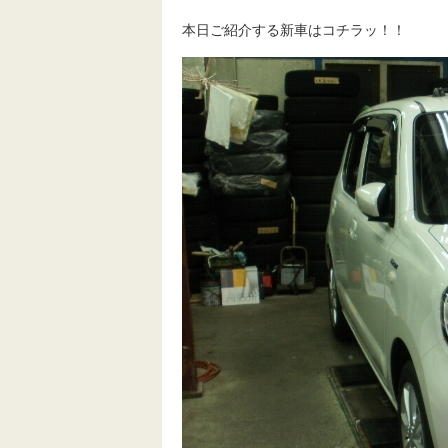
本日ご紹介する新車はコチラッ！！