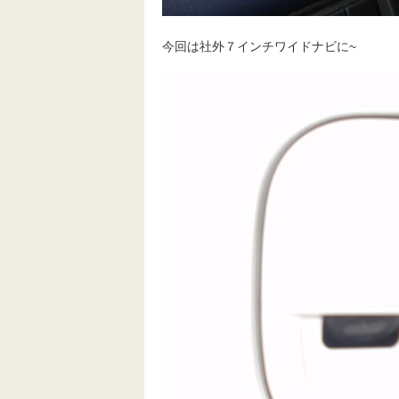
今回は社外７インチワイドナビに~