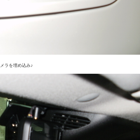
メラを埋め込み♪