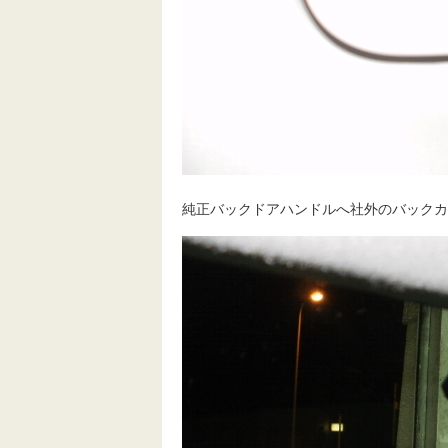
純正バックドアハンドルへ社外のバックカ