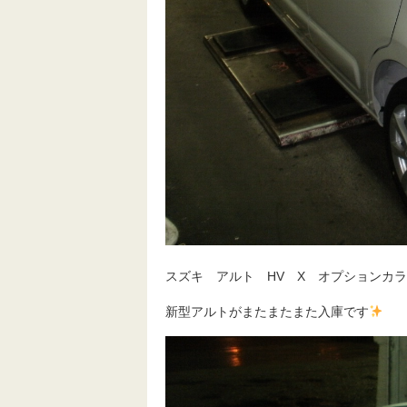
スズキ アルト HV X オプションカ
新型アルトがまたまたまた入庫です