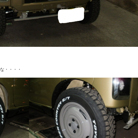
な・・・・