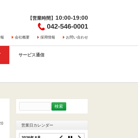
10:00-19:00
【営業時間】
042-546-0001
情報
会社概要
採用情報
お問い合わせ
グ
サービス通信
検
索:
20
営業日カレンダー
2026年 8月