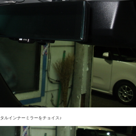
タルインナーミラーをチョイス♪