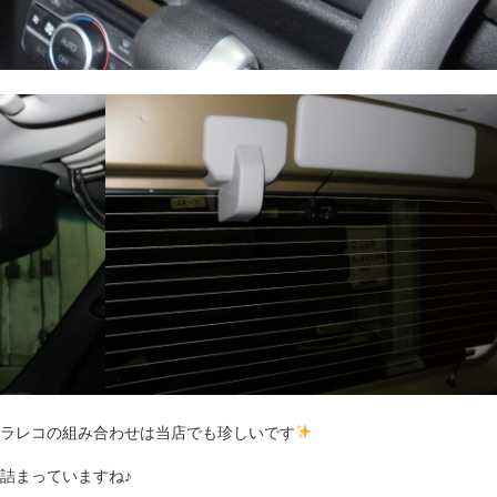
ラレコの組み合わせは当店でも珍しいです
詰まっていますね♪