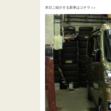
本日ご紹介する新車はコチラッ♪