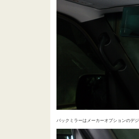
バックミラーはメーカーオプションのデジ