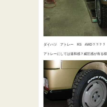
ダイハツ アトレー RS 4WD？？？？
アトレーにしては違和感？威圧感が有る様