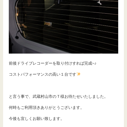
前後ドライブレコーダーを取り付けすれば完成~♪
コストパフォーマンスの高い１台です
と言う事で、武蔵村山市のＴ様お待たせいたしました。
何時もご利用頂きありがとうございます。
今後も宜しくお願い致します。