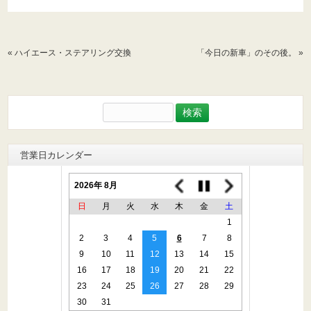
«
ハイエース・ステアリング交換
「今日の新車」のその後。
»
検
索:
営業日カレンダー
2026年 8月
日
月
火
水
木
金
土
1
2
3
4
5
6
7
8
9
10
11
12
13
14
15
16
17
18
19
20
21
22
23
24
25
26
27
28
29
30
31