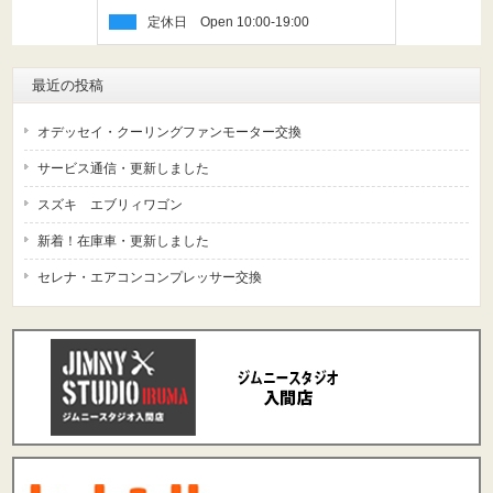
定休日
最近の投稿
オデッセイ・クーリングファンモーター交換
サービス通信・更新しました
スズキ エブリィワゴン
新着！在庫車・更新しました
セレナ・エアコンコンプレッサー交換