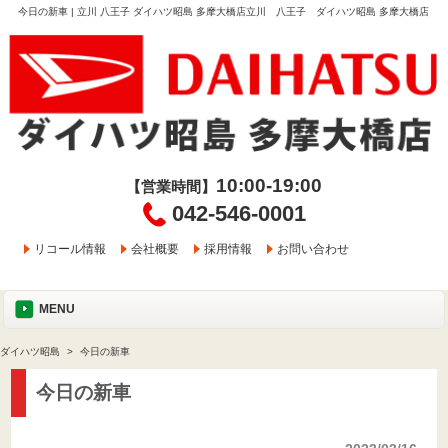
今日の新車 | 立川 八王子 ダイハツ昭島 多摩大橋店立川 八王子 ダイハツ昭島 多摩大橋店
10:00-19:00
【営業時間】
042-546-0001
リコール情報
会社概要
採用情報
お問い合わせ
MENU
ダイハツ昭島
今日の新車
今日の新車