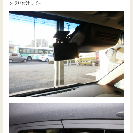
を取り付けして~