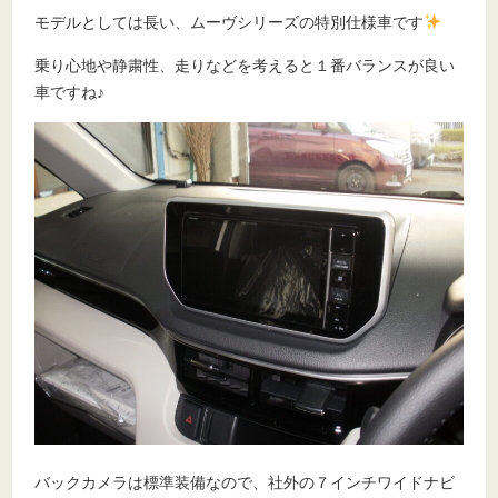
モデルとしては長い、ムーヴシリーズの特別仕様車です
乗り心地や静粛性、走りなどを考えると１番バランスが良い
車ですね♪
バックカメラは標準装備なので、社外の７インチワイドナビ