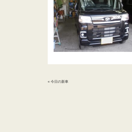
«
今日の新車