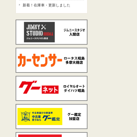
新着！在庫車・更新しました