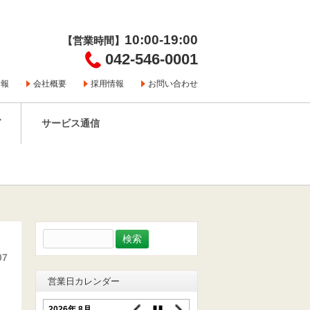
10:00-19:00
【営業時間】
042-546-0001
情報
会社概要
採用情報
お問い合わせ
グ
サービス通信
検
索:
07
営業日カレンダー
2026年 8月