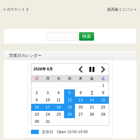
«
ガスケット２
超高級ミニバン
»
検
索:
営業日カレンダー
2026年 8月
日
月
火
水
木
金
土
1
2
3
4
5
6
7
8
9
10
11
12
13
14
15
16
17
18
19
20
21
22
23
24
25
26
27
28
29
30
31
定休日