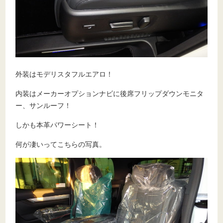
外装はモデリスタフルエアロ！
内装はメーカーオプションナビに後席フリップダウンモニタ
ー、サンルーフ！
しかも本革パワーシート！
何が凄いってこちらの写真。