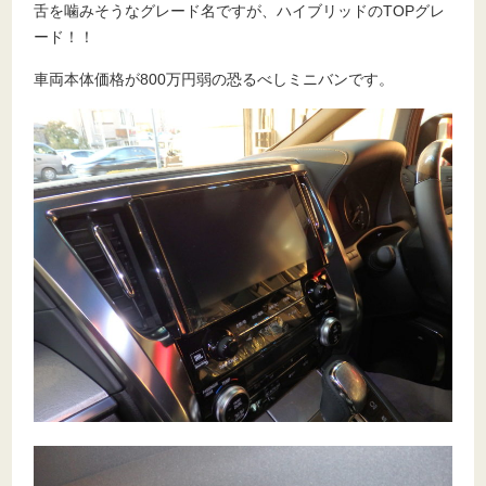
舌を噛みそうなグレード名ですが、ハイブリッドのTOPグレ
ード！！
車両本体価格が800万円弱の恐るべしミニバンです。