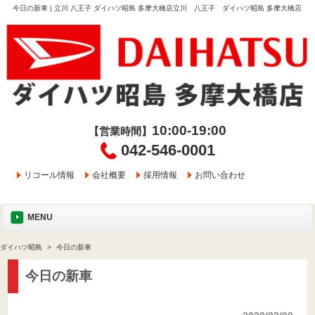
今日の新車 | 立川 八王子 ダイハツ昭島 多摩大橋店立川 八王子 ダイハツ昭島 多摩大橋店
10:00-19:00
【営業時間】
042-546-0001
リコール情報
会社概要
採用情報
お問い合わせ
MENU
ダイハツ昭島
今日の新車
今日の新車