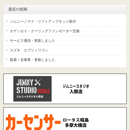
最近の投稿
ジムニーノマド・リフトアップキット取付
オデッセイ・クーリングファンモーター交換
サービス通信・更新しました
スズキ エブリィワゴン
新着！在庫車・更新しました