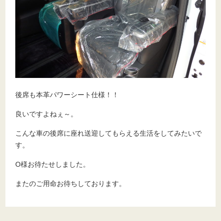
後席も本革パワーシート仕様！！
良いですよねぇ～。
こんな車の後席に座れ送迎してもらえる生活をしてみたいで
す。
O様お待たせしました。
またのご用命お待ちしております。