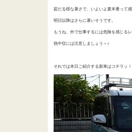
茹だる様な暑さで、いよいよ夏本番って感
明日以降はさらに暑いそうです。
もうね、外で仕事するには危険を感じるレ
熱中症には注意しましょう～♪
それでは本日ご紹介する新車はコチラッ！