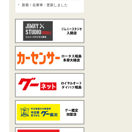
新着！在庫車・更新しました