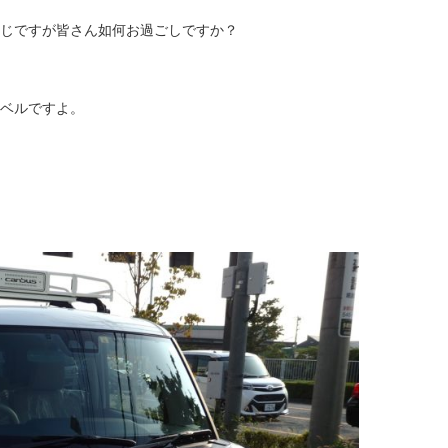
じですが皆さん如何お過ごしですか？
ベルですよ。