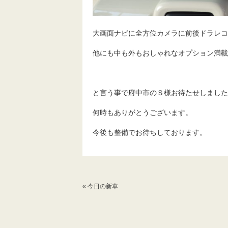
大画面ナビに全方位カメラに前後ドラレコ
他にも中も外もおしゃれなオプション満載
と言う事で府中市のＳ様お待たせしました
何時もありがとうございます。
今後も整備でお待ちしております。
«
今日の新車