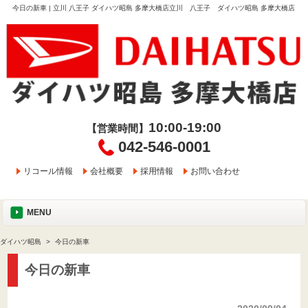
今日の新車 | 立川 八王子 ダイハツ昭島 多摩大橋店立川 八王子 ダイハツ昭島 多摩大橋店
10:00-19:00
【営業時間】
042-546-0001
リコール情報
会社概要
採用情報
お問い合わせ
MENU
ダイハツ昭島
今日の新車
今日の新車