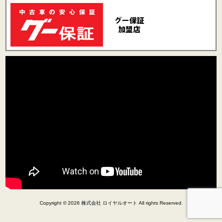
Copyright © 2026 株式会社 ロイヤルオート All rights Reserved.