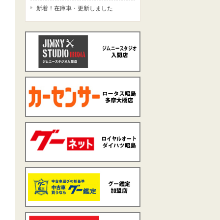
新着！在庫車・更新しました