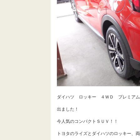
ダイハツ ロッキー ４ＷＤ プレミアム
出ました！
今人気のコンパクトＳＵＶ！！
トヨタのライズとダイハツのロッキー、両