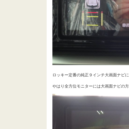
ロッキー定番の純正９インチ大画面ナビに
やはり全方位モニターには大画面ナビの方