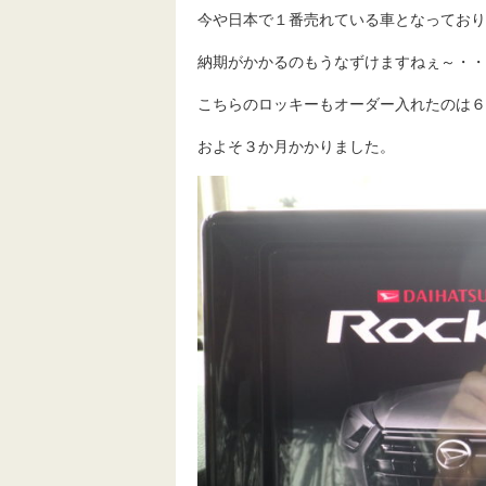
今や日本で１番売れている車となっており
納期がかかるのもうなずけますねぇ～・・
こちらのロッキーもオーダー入れたのは６
およそ３か月かかりました。