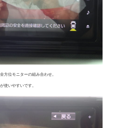
全方位モニターの組み合わせ。
が使いやすいです。