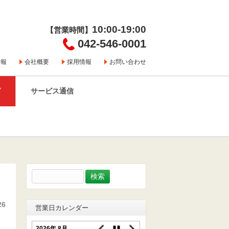
10:00-19:00
【営業時間】
042-546-0001
情報
会社概要
採用情報
お問い合わせ
グ
サービス通信
検
索:
26
営業日カレンダー
2026年 8月