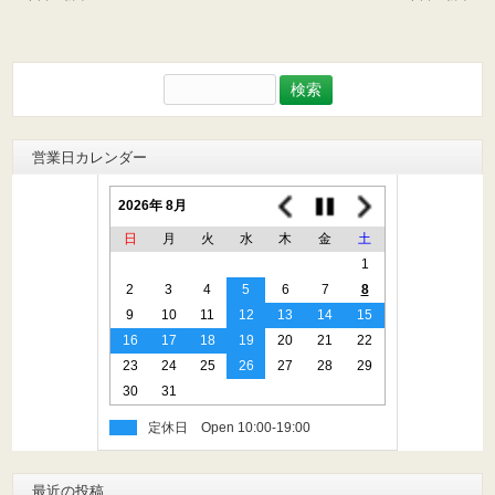
検
索:
営業日カレンダー
2026年 8月
日
月
火
水
木
金
土
1
2
3
4
5
6
7
8
9
10
11
12
13
14
15
16
17
18
19
20
21
22
23
24
25
26
27
28
29
30
31
定休日
最近の投稿