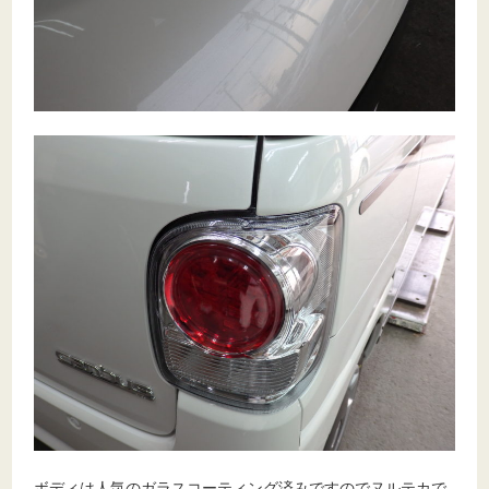
ボディは人気のガラスコーティング済みですのでヌルテカで