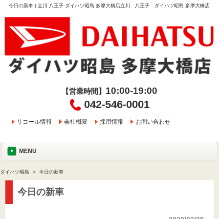
今日の新車 | 立川 八王子 ダイハツ昭島 多摩大橋店立川 八王子 ダイハツ昭島 多摩大橋店
10:00-19:00
【営業時間】
042-546-0001
リコール情報
会社概要
採用情報
お問い合わせ
MENU
ダイハツ昭島
今日の新車
今日の新車