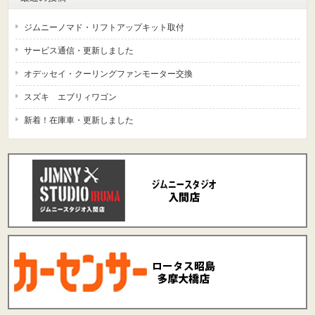
ジムニーノマド・リフトアップキット取付
サービス通信・更新しました
オデッセイ・クーリングファンモーター交換
スズキ エブリィワゴン
新着！在庫車・更新しました