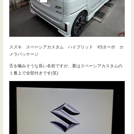
スズキ スペーシアカスタム ハイブリッド XSターボ カ
メラパッケージ
舌を噛みそうな長い名前ですが、要はスペーシアカスタムの
１番上で全部付きです(笑)