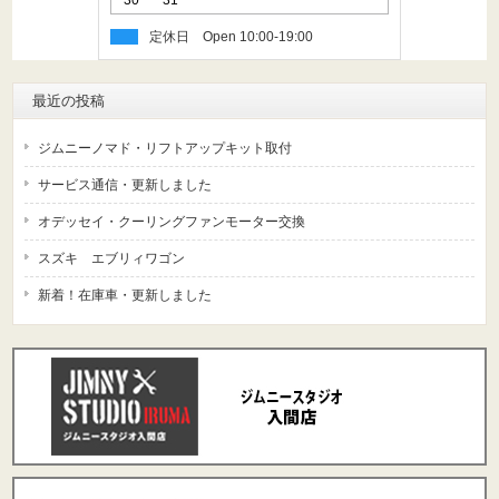
30
31
定休日
最近の投稿
ジムニーノマド・リフトアップキット取付
サービス通信・更新しました
オデッセイ・クーリングファンモーター交換
スズキ エブリィワゴン
新着！在庫車・更新しました