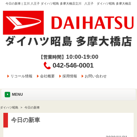
今日の新車 | 立川 八王子 ダイハツ昭島 多摩大橋店立川 八王子 ダイハツ昭島 多摩大橋店
10:00-19:00
【営業時間】
042-546-0001
リコール情報
会社概要
採用情報
お問い合わせ
MENU
ダイハツ昭島
今日の新車
今日の新車