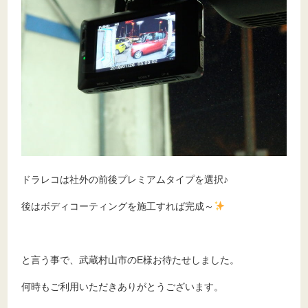
ドラレコは社外の前後プレミアムタイプを選択♪
後はボディコーティングを施工すれば完成～
と言う事で、武蔵村山市のE様お待たせしました。
何時もご利用いただきありがとうございます。