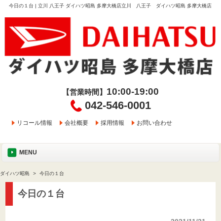
今日の１台 | 立川 八王子 ダイハツ昭島 多摩大橋店立川 八王子 ダイハツ昭島 多摩大橋店
10:00-19:00
【営業時間】
042-546-0001
リコール情報
会社概要
採用情報
お問い合わせ
MENU
ダイハツ昭島
今日の１台
今日の１台