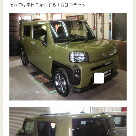
それでは本日ご紹介する１台はコチラッ！