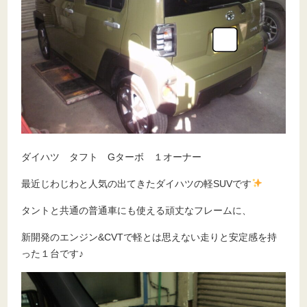
ダイハツ タフト Gターボ １オーナー
最近じわじわと人気の出てきたダイハツの軽SUVです
タントと共通の普通車にも使える頑丈なフレームに、
新開発のエンジン&CVTで軽とは思えない走りと安定感を持
った１台です♪