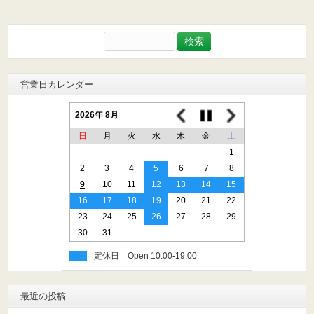
検
索:
営業日カレンダー
2026年 8月
日
月
火
水
木
金
土
1
2
3
4
5
6
7
8
9
10
11
12
13
14
15
16
17
18
19
20
21
22
23
24
25
26
27
28
29
30
31
定休日
最近の投稿