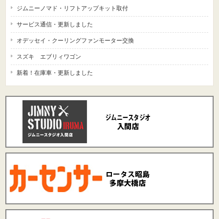
ジムニーノマド・リフトアップキット取付
サービス通信・更新しました
オデッセイ・クーリングファンモーター交換
スズキ エブリィワゴン
新着！在庫車・更新しました