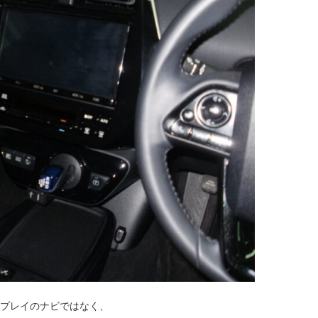
スプレイのナビではなく、