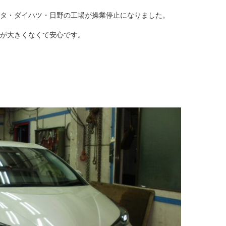
タ・ダイハツ・日野の工場が操業停止になりました。
が大きくなくて安心です。