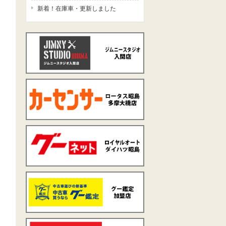
新着！在庫車・更新しました