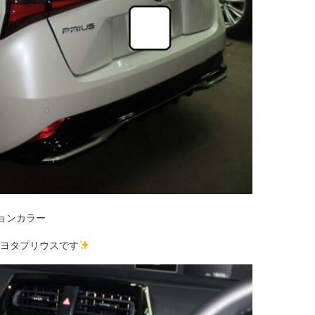
ョンカラー
ヨタプリウスです