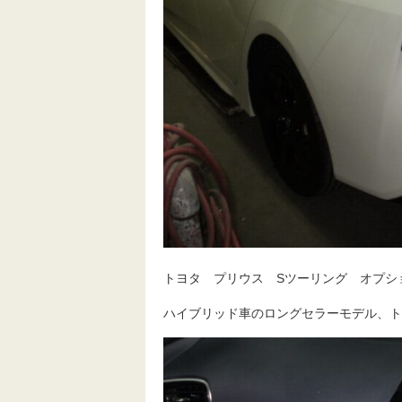
トヨタ プリウス Sツーリング オプシ
ハイブリッド車のロングセラーモデル、ト