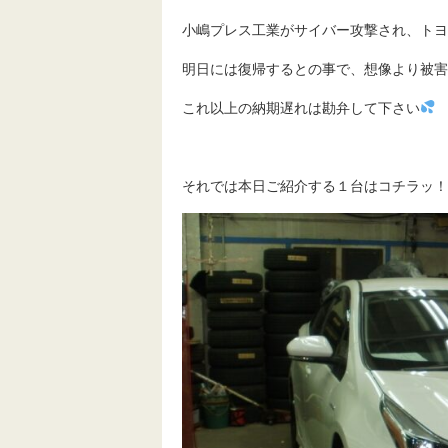
小嶋プレス工業がサイバー攻撃され、トヨ
明日には復帰するとの事で、想像より被害
これ以上の納期遅れは勘弁して下さい
それでは本日ご紹介する１台はコチラッ！