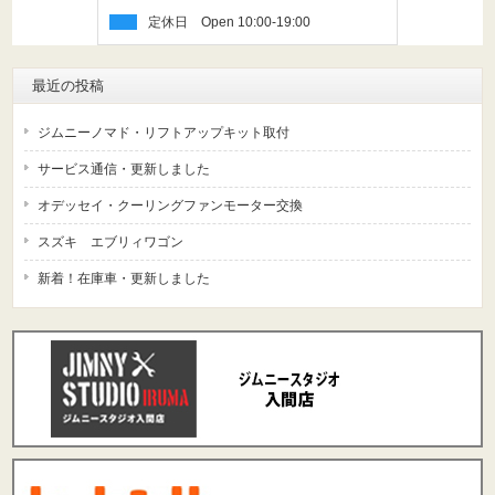
定休日
最近の投稿
ジムニーノマド・リフトアップキット取付
サービス通信・更新しました
オデッセイ・クーリングファンモーター交換
スズキ エブリィワゴン
新着！在庫車・更新しました