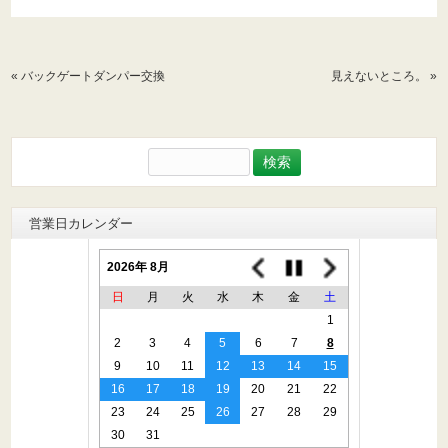
«
バックゲートダンパー交換
見えないところ。
»
検
索:
営業日カレンダー
2026年 8月
日
月
火
水
木
金
土
1
2
3
4
5
6
7
8
9
10
11
12
13
14
15
16
17
18
19
20
21
22
23
24
25
26
27
28
29
30
31