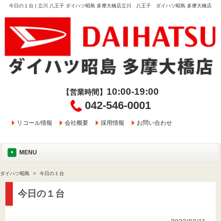
今日の１台 | 立川 八王子 ダイハツ昭島 多摩大橋店立川 八王子 ダイハツ昭島 多摩大橋店
10:00-19:00
【営業時間】
042-546-0001
リコール情報
会社概要
採用情報
お問い合わせ
MENU
ダイハツ昭島
今日の１台
今日の１台