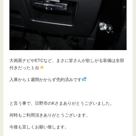
大画面ナビやETCなど、まさに皆さんが欲しがる装備は全部
付きだった１台
入庫から１週間かからず売約済みです
と言う事で、日野市のKさまありがとうございました。
何時もご利用頂きありがとうございます。
今後も宜しくお願い致します。