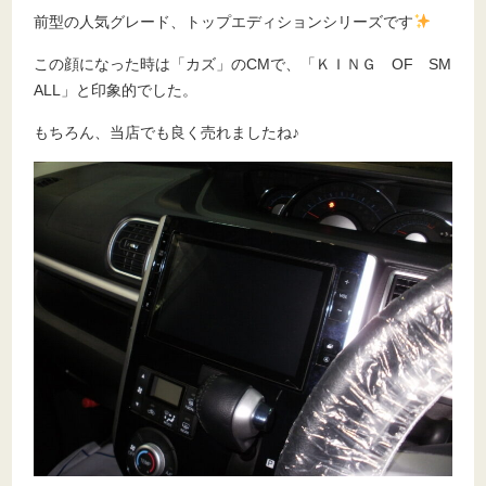
前型の人気グレード、トップエディションシリーズです
この顔になった時は「カズ」のCMで、「ＫＩＮＧ OF SM
ALL」と印象的でした。
もちろん、当店でも良く売れましたね♪