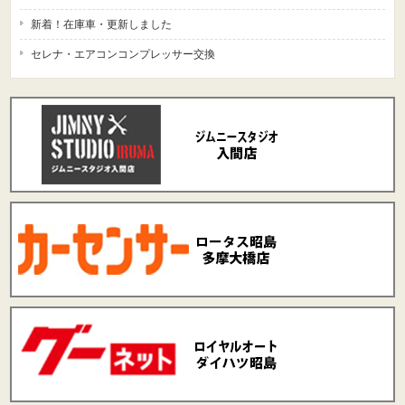
新着！在庫車・更新しました
セレナ・エアコンコンプレッサー交換