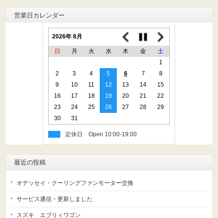
営業日カレンダー
2026年 8月
日
月
火
水
木
金
土
1
2
3
4
5
6
7
8
9
10
11
12
13
14
15
16
17
18
19
20
21
22
23
24
25
26
27
28
29
30
31
定休日
最近の投稿
オデッセイ・クーリングファンモーター交換
サービス通信・更新しました
スズキ エブリィワゴン