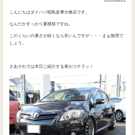
2020/06/23
こんにちはダイハツ昭島多摩大橋店です。
なんだかすっかり夏模様ですね。
このくらいの暑さが続くなら良いんですが・・・まぁ無理で
しょう。
さあそれでは本日ご紹介する車がコチラッ！