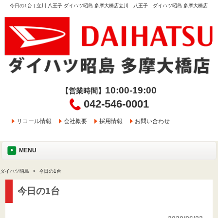
今日の1台 | 立川 八王子 ダイハツ昭島 多摩大橋店立川 八王子 ダイハツ昭島 多摩大橋店
10:00-19:00
【営業時間】
042-546-0001
リコール情報
会社概要
採用情報
お問い合わせ
MENU
ダイハツ昭島
今日の1台
今日の1台