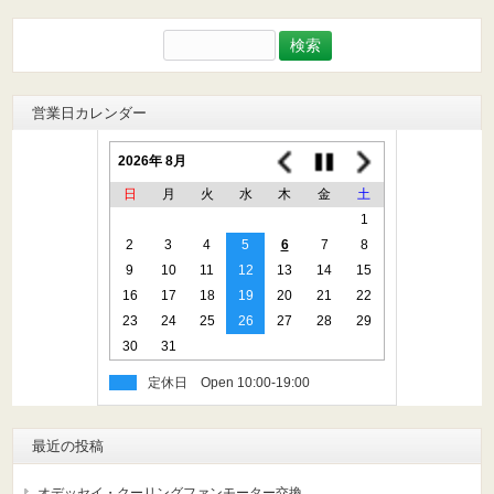
検
索:
営業日カレンダー
2026年 8月
日
月
火
水
木
金
土
1
2
3
4
5
6
7
8
9
10
11
12
13
14
15
16
17
18
19
20
21
22
23
24
25
26
27
28
29
30
31
定休日
最近の投稿
オデッセイ・クーリングファンモーター交換