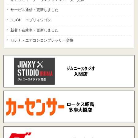
サービス通信・更新しました
スズキ エブリィワゴン
新着！在庫車・更新しました
セレナ・エアコンコンプレッサー交換