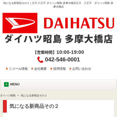
気になる新商品その２ | 立川 八王子 ダイハツ昭島 多摩大橋店立川 八王子 ダイハツ昭島 多
摩大橋店
10:00-19:00
【営業時間】
042-546-0001
リコール情報
会社概要
採用情報
お問い合わせ
MENU
ダイハツ昭島
気になる新商品その２
気になる新商品その２