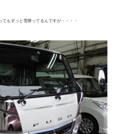
ってもずっと雪降ってるんですが・・・・