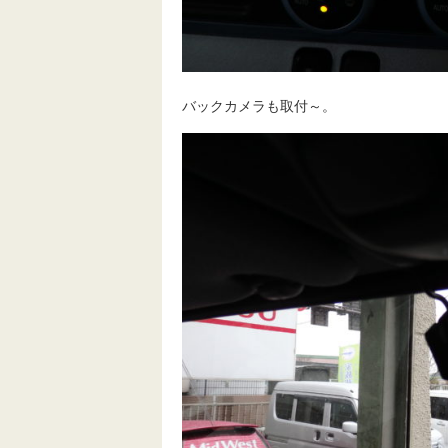
バックカメラも取付～。