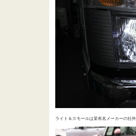
ライト＆スモールは某有名メーカーの社外