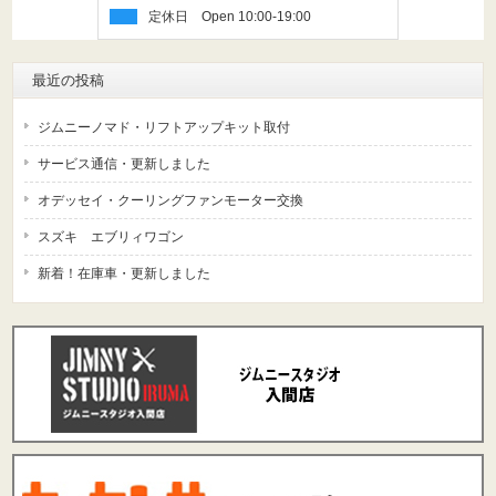
定休日
最近の投稿
ジムニーノマド・リフトアップキット取付
サービス通信・更新しました
オデッセイ・クーリングファンモーター交換
スズキ エブリィワゴン
新着！在庫車・更新しました