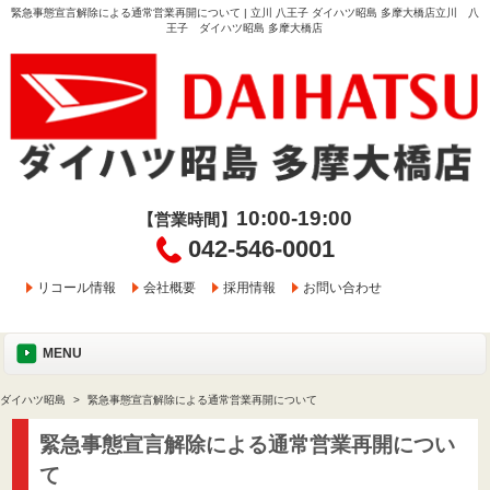
緊急事態宣言解除による通常営業再開について | 立川 八王子 ダイハツ昭島 多摩大橋店立川 八
王子 ダイハツ昭島 多摩大橋店
10:00-19:00
【営業時間】
042-546-0001
リコール情報
会社概要
採用情報
お問い合わせ
MENU
ダイハツ昭島
緊急事態宣言解除による通常営業再開について
緊急事態宣言解除による通常営業再開につい
て