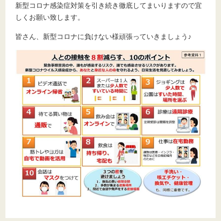
新型コロナ感染症対策を引き続き徹底してまいりますので宜
しくお願い致します。
皆さん、新型コロナに負けない様頑張っていきましょう♪