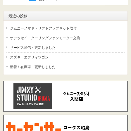
最近の投稿
ジムニーノマド・リフトアップキット取付
オデッセイ・クーリングファンモーター交換
サービス通信・更新しました
スズキ エブリィワゴン
新着！在庫車・更新しました