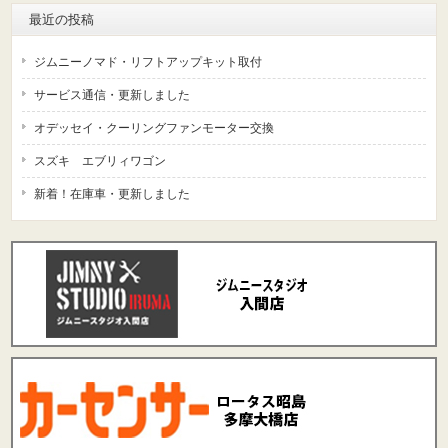
最近の投稿
ジムニーノマド・リフトアップキット取付
サービス通信・更新しました
オデッセイ・クーリングファンモーター交換
スズキ エブリィワゴン
新着！在庫車・更新しました