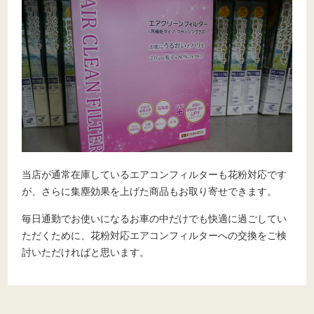
当店が通常在庫しているエアコンフィルターも花粉対応です
が、さらに集塵効果を上げた商品もお取り寄せできます。
毎日通勤でお使いになるお車の中だけでも快適に過ごしてい
ただくために、花粉対応エアコンフィルターへの交換をご検
討いただければと思います。