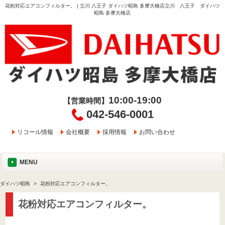
花粉対応エアコンフィルター。 | 立川 八王子 ダイハツ昭島 多摩大橋店立川 八王子 ダイハツ
昭島 多摩大橋店
10:00-19:00
【営業時間】
042-546-0001
リコール情報
会社概要
採用情報
お問い合わせ
MENU
ダイハツ昭島
花粉対応エアコンフィルター。
花粉対応エアコンフィルター。