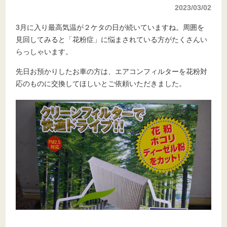
2023/03/02
3月に入り最高気温が２ケタの日が続いていますね。周囲を
見回してみると「花粉症」に悩まされている方がたくさんい
らっしゃいます。
先日お預かりしたお車の方は、エアコンフィルターを花粉対
応のものに交換してほしいとご依頼いただきました。