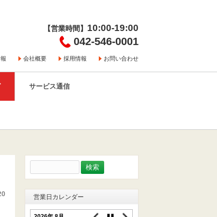
10:00-19:00
【営業時間】
042-546-0001
情報
会社概要
採用情報
お問い合わせ
グ
サービス通信
検
索:
20
営業日カレンダー
2026年 8月