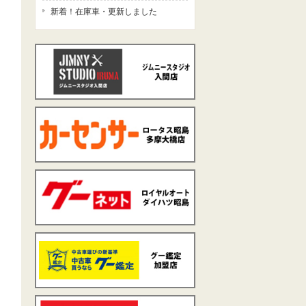
新着！在庫車・更新しました