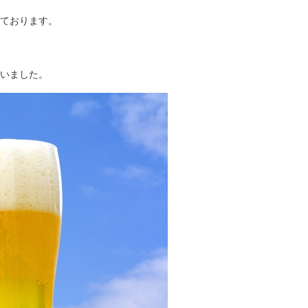
ております。
いました。