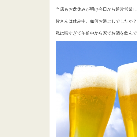
当店もお盆休みが明け今日から通常営業し
皆さんは休み中、如何お過ごしでしたか？
私は暇すぎて午前中から家でお酒を飲んで