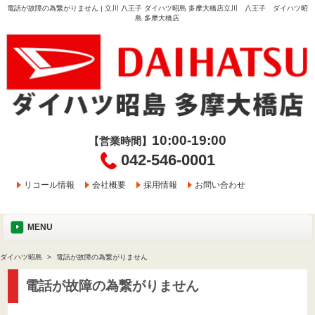
電話が故障の為繋がりません | 立川 八王子 ダイハツ昭島 多摩大橋店立川 八王子 ダイハツ昭
島 多摩大橋店
10:00-19:00
【営業時間】
042-546-0001
リコール情報
会社概要
採用情報
お問い合わせ
MENU
ダイハツ昭島
電話が故障の為繋がりません
電話が故障の為繋がりません