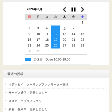
2026年 8月
日
月
火
水
木
金
土
1
2
3
4
5
6
7
8
9
10
11
12
13
14
15
16
17
18
19
20
21
22
23
24
25
26
27
28
29
30
31
定休日
最近の投稿
オデッセイ・クーリングファンモーター交換
サービス通信・更新しました
スズキ エブリィワゴン
新着！在庫車・更新しました