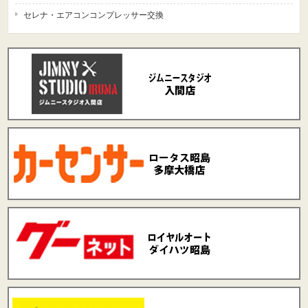
セレナ・エアコンコンプレッサー交換