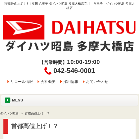
首都高値上げ！？ | 立川 八王子 ダイハツ昭島 多摩大橋店立川 八王子 ダイハツ昭島 多摩大
橋店
10:00-19:00
【営業時間】
042-546-0001
リコール情報
会社概要
採用情報
お問い合わせ
MENU
ダイハツ昭島
首都高値上げ！？
首都高値上げ！？