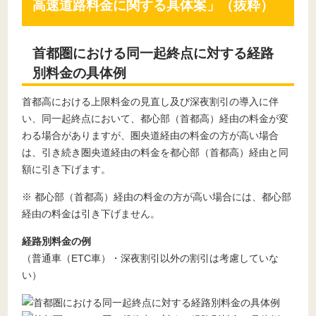
高速道路料金に関する具体案」（抜粋）
首都圏における同一起終点に対する経路
別料金の具体例
首都高における上限料金の見直し及び深夜割引の導入に伴
い、同一起終点において、都心部（首都高）経由の料金が変
わる場合がありますが、圏央道経由の料金の方が高い場合
は、引き続き圏央道経由の料金を都心部（首都高）経由と同
額に引き下げます。
※ 都心部（首都高）経由の料金の方が高い場合には、都心部
経由の料金は引き下げません。
経路別料金の例
（普通車（ETC車）・深夜割引以外の割引は考慮していな
い）