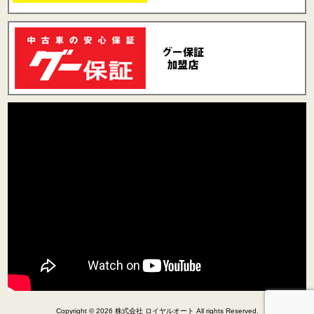
Copyright © 2026 株式会社 ロイヤルオート All rights Reserved.