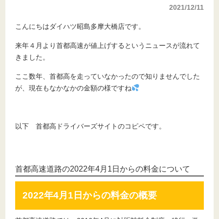
2021/12/11
こんにちはダイハツ昭島多摩大橋店です。
来年４月より首都高速が値上げするというニュースが流れて
きました。
ここ数年、首都高を走っていなかったので知りませんでした
が、現在もなかなかの金額の様ですね
以下 首都高ドライバーズサイトのコピペです。
首都高速道路の2022年4月1日からの料金について
2022年4月1日からの料金の概要