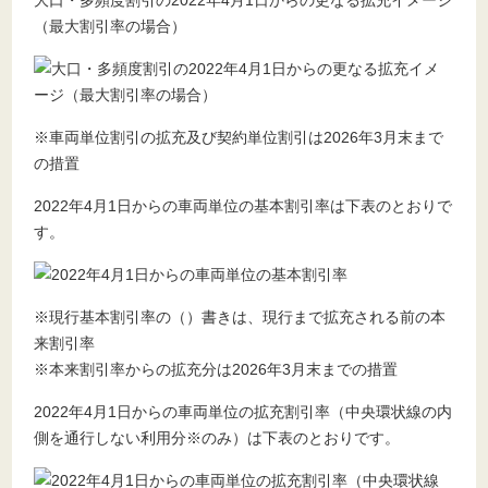
大口・多頻度割引の2022年4月1日からの更なる拡充イメージ
（最大割引率の場合）
※車両単位割引の拡充及び契約単位割引は2026年3月末まで
の措置
2022年4月1日からの車両単位の基本割引率は下表のとおりで
す。
※現行基本割引率の（）書きは、現行まで拡充される前の本
来割引率
※本来割引率からの拡充分は2026年3月末までの措置
2022年4月1日からの車両単位の拡充割引率（中央環状線の内
側を通行しない利用分※のみ）は下表のとおりです。