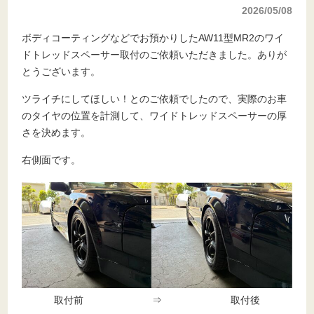
2026/05/08
ボディコーティングなどでお預かりしたAW11型MR2のワイ
ドトレッドスペーサー取付のご依頼いただきました。ありが
とうございます。
ツライチにしてほしい！とのご依頼でしたので、実際のお車
のタイヤの位置を計測して、ワイドトレッドスペーサーの厚
さを決めます。
右側面です。
取付前 ⇒ 取付後