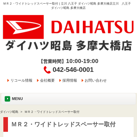
ＭＲ２・ワイドトレッドスペーサー取付 | 立川 八王子 ダイハツ昭島 多摩大橋店立川 八王子
ダイハツ昭島 多摩大橋店
10:00-19:00
【営業時間】
042-546-0001
リコール情報
会社概要
採用情報
お問い合わせ
MENU
ダイハツ昭島
ＭＲ２・ワイドトレッドスペーサー取付
ＭＲ２・ワイドトレッドスペーサー取付