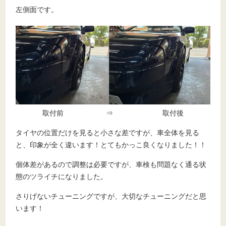
左側面です。
取付前 ⇒ 取付後
タイヤの位置だけを見ると小さな差ですが、車全体を見る
と、印象が全く違います！とてもかっこ良くなりました！！
個体差があるので調整は必要ですが、車検も問題なく通る状
態のツライチになりました。
さりげないチューニングですが、大切なチューニングだと思
います！