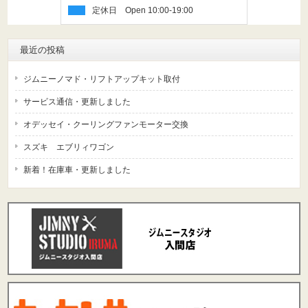
定休日
最近の投稿
ジムニーノマド・リフトアップキット取付
サービス通信・更新しました
オデッセイ・クーリングファンモーター交換
スズキ エブリィワゴン
新着！在庫車・更新しました