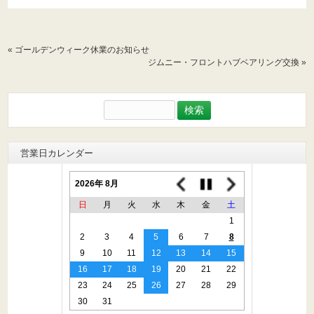
«
ゴールデンウィーク休業のお知らせ
ジムニー・フロントハブベアリング交換
»
検
索:
営業日カレンダー
2026年 8月
日
月
火
水
木
金
土
1
2
3
4
5
6
7
8
9
10
11
12
13
14
15
16
17
18
19
20
21
22
23
24
25
26
27
28
29
30
31