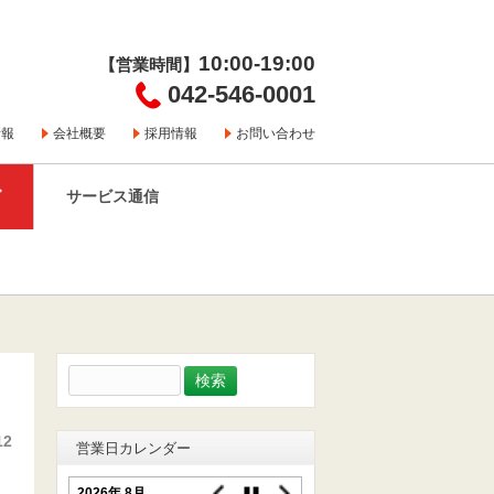
10:00-19:00
【営業時間】
042-546-0001
情報
会社概要
採用情報
お問い合わせ
グ
サービス通信
検
索:
12
営業日カレンダー
2026年 8月