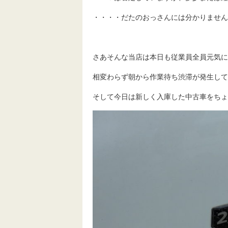
・・・・だたのおっさんには分かりませんが
さあそんな当店は本日も従業員全員元気に
相変わらず朝から作業待ち渋滞が発生して
そして今日は新しく入庫した中古車をちょ