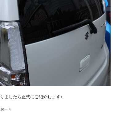
りましたら正式にご紹介します♪
ぉ～♪