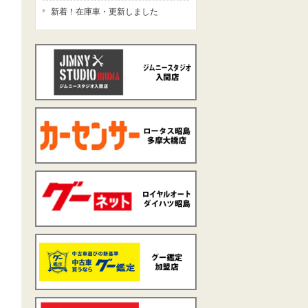
新着！在庫車・更新しました