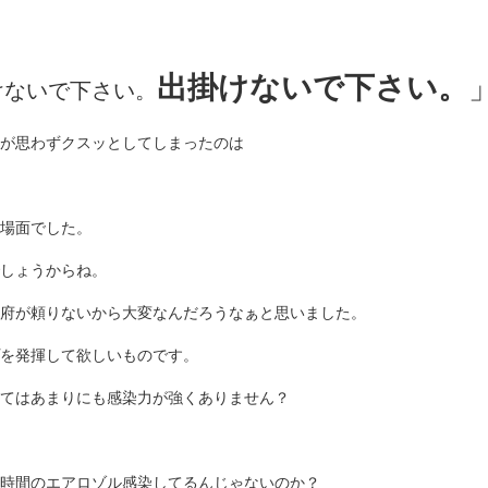
出掛けないで下さい。
けないで下さい。
が思わずクスッとしてしまったのは
場面でした。
しょうからね。
府が頼りないから大変なんだろうなぁと思いました。
を発揮して欲しいものです。
てはあまりにも感染力が強くありません？
時間のエアロゾル感染してるんじゃないのか？