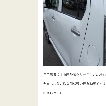
専門業者による内外装クリーニングが終わ
今回もお買い得な価格帯の軽自動車ですよ
お楽しみに♪