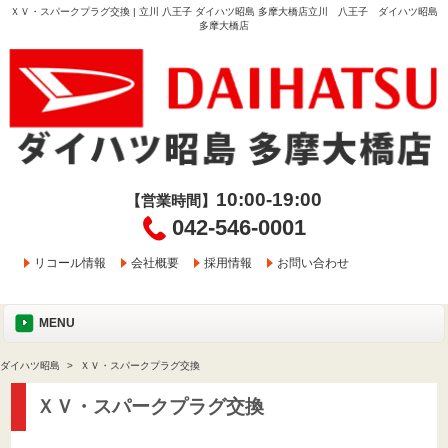
ＸＶ・スパークプラグ交換 | 立川 八王子 ダイハツ昭島 多摩大橋店立川 八王子 ダイハツ昭島
多摩大橋店
10:00-19:00
【営業時間】
042-546-0001
リコール情報
会社概要
採用情報
お問い合わせ
MENU
ダイハツ昭島
ＸＶ・スパークプラグ交換
ＸＶ・スパークプラグ交換