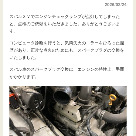
2026/02/24
スバルＸＶでエンジンチェックランプが点灯してしまった
と、点検のご依頼をいただきました。ありがとうございま
す。
コンピュータ診断を行うと、気筒失火のエラーをひろった履
歴があり、正常な点火のためにも、スパークプラグの交換を
いたしました。
スバル車のスパークプラグ交換は、エンジンの特性上、手間
がかかります。