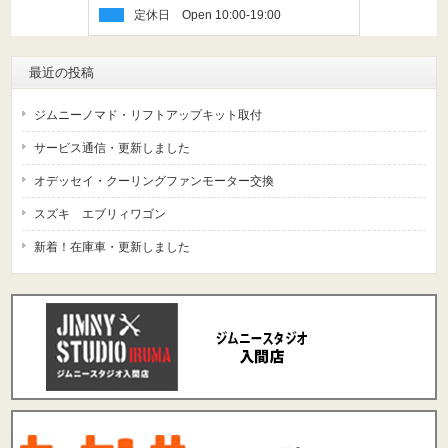
定休日
最近の投稿
ジムニーノマド・リフトアップキット取付
サービス通信・更新しました
オデッセイ・クーリングファンモーター交換
スズキ エブリィワゴン
新着！在庫車・更新しました