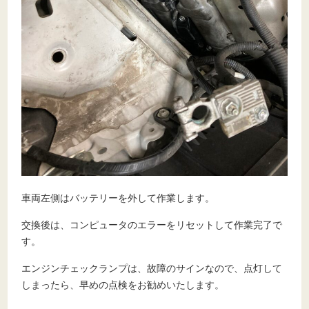
車両左側はバッテリーを外して作業します。
交換後は、コンピュータのエラーをリセットして作業完了で
す。
エンジンチェックランプは、故障のサインなので、点灯して
しまったら、早めの点検をお勧めいたします。