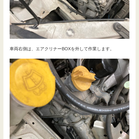
車両右側は、エアクリナーBOXを外して作業します。