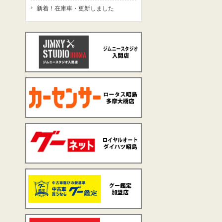
新着！在庫車・更新しました