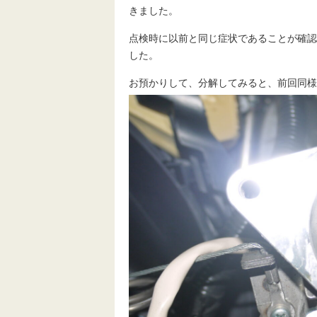
きました。
点検時に以前と同じ症状であることが確認
した。
お預かりして、分解してみると、前回同様