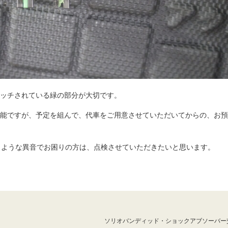
ッチされている緑の部分が大切です。
能ですが、予定を組んで、代車をご用意させていただいてからの、お預
じような異音でお困りの方は、点検させていただきたいと思います。
ソリオバンディッド・ショックアブソーバー