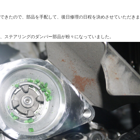
できたので、部品を手配して、後日修理の日程を決めさせていただきま
、ステアリングのダンパー部品が粉々になっていました。