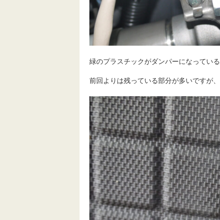
緑のプラスチックがダンパーになっている
前回よりは残っている部分が多いですが、