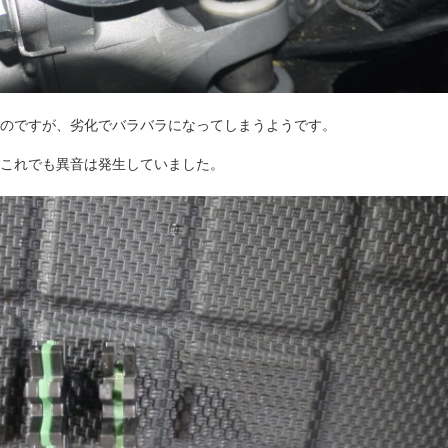
のですが、劣化でバラバラになってしまうようです。
これでも異音は発生していました。