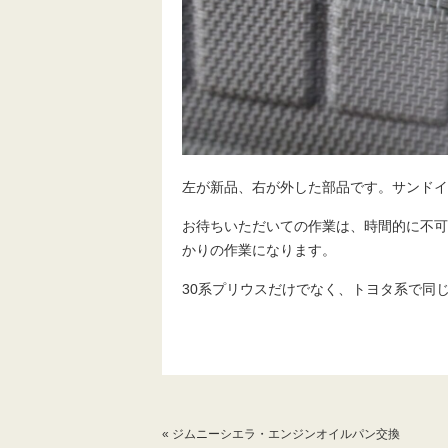
左が新品、右が外した部品です。サンドイ
お待ちいただいての作業は、時間的に不可
かりの作業になります。
30系プリウスだけでなく、トヨタ系で同
«
ジムニーシエラ・エンジンオイルパン交換