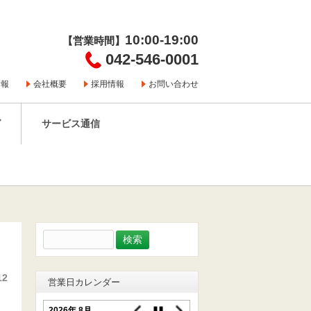
10:00-19:00
【営業時間】
042-546-0001
情報
会社概要
採用情報
お問い合わせ
グ
サービス通信
検
索:
12
営業日カレンダー
2026年 8月