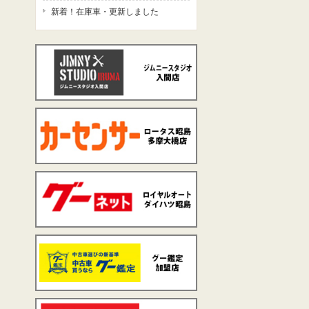
新着！在庫車・更新しました