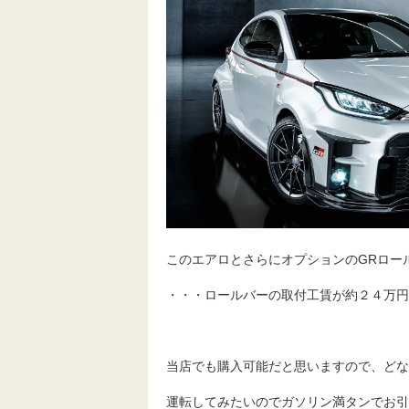
このエアロとさらにオプションのGRロー
・・・ロールバーの取付工賃が約２４万円
当店でも購入可能だと思いますので、どな
運転してみたいのでガソリン満タンでお引