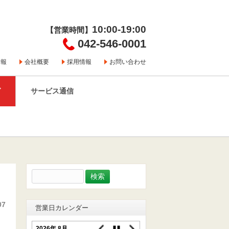
10:00-19:00
【営業時間】
042-546-0001
情報
会社概要
採用情報
お問い合わせ
グ
サービス通信
検
索:
07
営業日カレンダー
2026年 8月