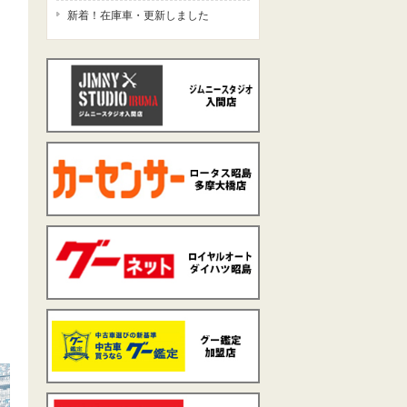
新着！在庫車・更新しました