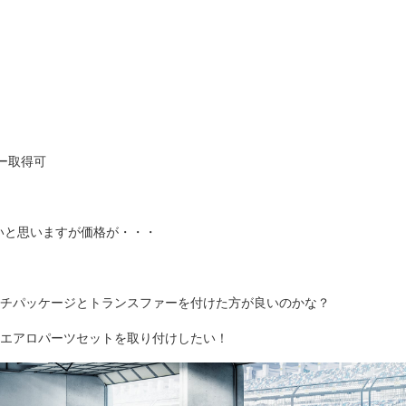
ー取得可
しいと思いますが価格が・・・
チパッケージとトランスファーを付けた方が良いのかな？
Rエアロパーツセットを取り付けしたい！