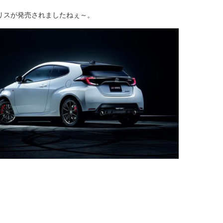
リスが発売されましたねぇ～。