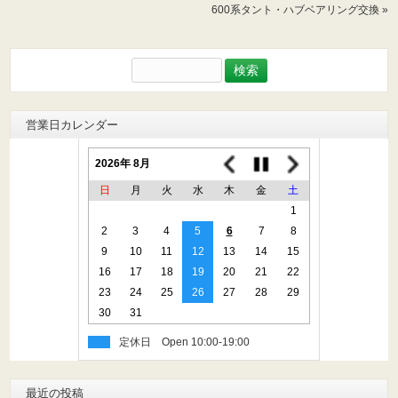
600系タント・ハブベアリング交換
»
検
索:
営業日カレンダー
2026年 8月
日
月
火
水
木
金
土
1
2
3
4
5
6
7
8
9
10
11
12
13
14
15
16
17
18
19
20
21
22
23
24
25
26
27
28
29
30
31
定休日
最近の投稿