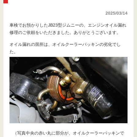
2025/03/14
車検でお預かりしたJB23型ジムニーの、エンジンオイル漏れ
修理のご依頼をいただきました。ありがとうございます。
オイル漏れの箇所は、オイルクーラーパッキンの劣化でし
た。
（写真中央の赤い丸に部分が、オイルクーラーパッキンで