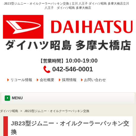
JB23型ジムニー・オイルクーラーパッキン交換 | 立川 八王子 ダイハツ昭島 多摩大橋店立川
八王子 ダイハツ昭島 多摩大橋店
10:00-19:00
【営業時間】
042-546-0001
リコール情報
会社概要
採用情報
お問い合わせ
MENU
ダイハツ昭島
JB23型ジムニー・オイルクーラーパッキン交換
JB23型ジムニー・オイルクーラーパッキン交
換