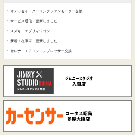
オデッセイ・クーリングファンモーター交換
サービス通信・更新しました
スズキ エブリィワゴン
新着！在庫車・更新しました
セレナ・エアコンコンプレッサー交換