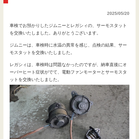
2025/05/20
車検でお預かりしたジムニーとレガシィの、サーモスタット
を交換いたしました。ありがとうございます。
ジムニーは、車検時に水温の異常を感じ、点検の結果、サー
モスタットを交換いたしました。
レガシィは、車検時は問題なかったのですが、納車直後にオ
ーバーヒート症状がでて、電動ファンモーターとサーモスタ
ットを交換いたしました。