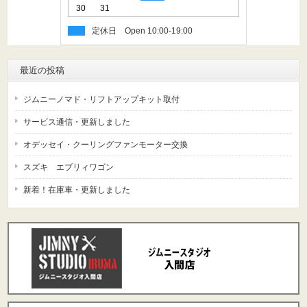
30
31
定休日
最近の投稿
ジムニーノマド・リフトアップキット取付
サービス通信・更新しました
オデッセイ・クーリングファンモーター交換
スズキ エブリィワゴン
新着！在庫車・更新しました