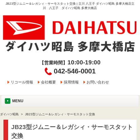
JB23型ジムニー＆レガシィ・サーモスタット交換 | 立川 八王子 ダイハツ昭島 多摩大橋店立
川 八王子 ダイハツ昭島 多摩大橋店
10:00-19:00
【営業時間】
042-546-0001
リコール情報
会社概要
採用情報
お問い合わせ
MENU
ダイハツ昭島
JB23型ジムニー＆レガシィ・サーモスタット交換
JB23型ジムニー＆レガシィ・サーモスタット
交換