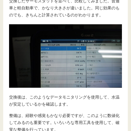
交換したサーモスタットを並べて、比較してみました。普通
車と軽自動車で、かなり大きさが違いました。同じ効果のも
のでも、きちんと計算されているのがわかります。
交換後は、このようなデータモニタリングを使用して、水温
が安定しているかを確認します。
整備は、経験や感覚もかなり必要ですが、このように数値化
してみるのも重要です。いろいろな専用工具を使用して、確
実な整備を行っています。