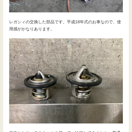
レガシィの交換した部品です。平成18年式のお車なので、使
用感がかなりあります。