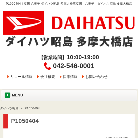
P1050404 | 立川 八王子 ダイハツ昭島 多摩大橋店立川 八王子 ダイハツ昭島 多摩大橋店
10:00-19:00
【営業時間】
042-546-0001
リコール情報
会社概要
採用情報
お問い合わせ
MENU
ダイハツ昭島
P1050404
P1050404