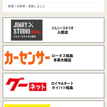
新着！在庫車・更新しました