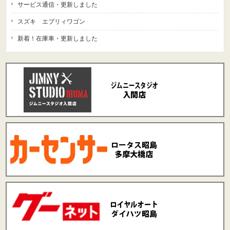
サービス通信・更新しました
スズキ エブリィワゴン
新着！在庫車・更新しました