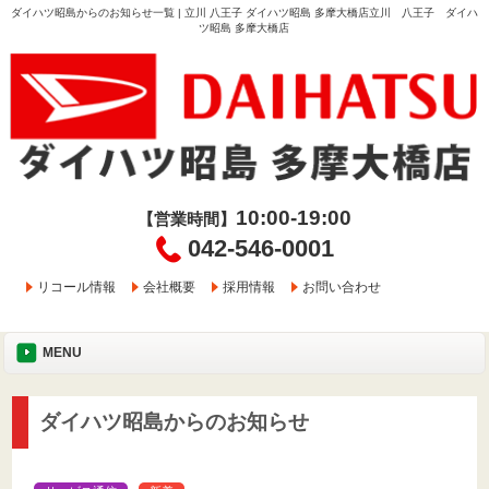
ダイハツ昭島からのお知らせ一覧 | 立川 八王子 ダイハツ昭島 多摩大橋店立川 八王子 ダイハ
ツ昭島 多摩大橋店
10:00-19:00
【営業時間】
042-546-0001
リコール情報
会社概要
採用情報
お問い合わせ
MENU
ダイハツ昭島からのお知らせ