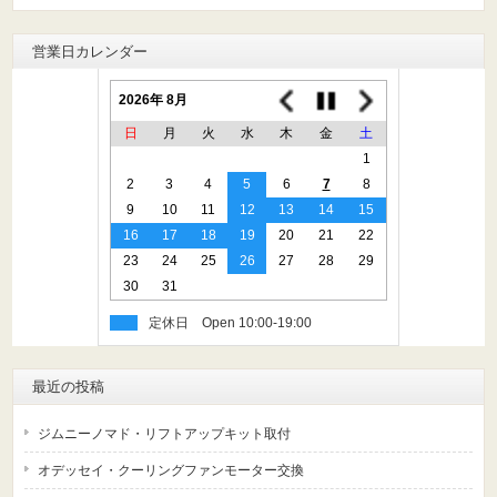
営業日カレンダー
2026年 8月
日
月
火
水
木
金
土
1
2
3
4
5
6
7
8
9
10
11
12
13
14
15
16
17
18
19
20
21
22
23
24
25
26
27
28
29
30
31
定休日
最近の投稿
ジムニーノマド・リフトアップキット取付
オデッセイ・クーリングファンモーター交換