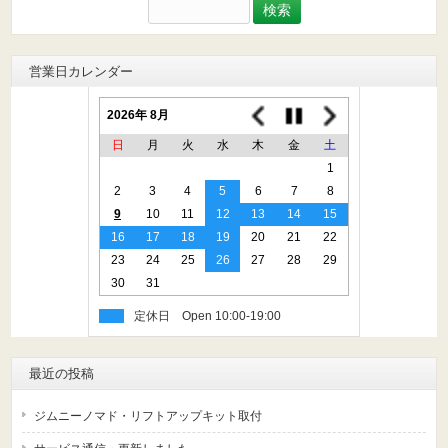
検
索:
営業日カレンダー
2026年 8月
日
月
火
水
木
金
土
1
2
3
4
5
6
7
8
9
10
11
12
13
14
15
16
17
18
19
20
21
22
23
24
25
26
27
28
29
30
31
定休日
最近の投稿
ジムニーノマド・リフトアップキット取付