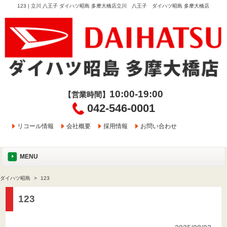
123 | 立川 八王子 ダイハツ昭島 多摩大橋店立川 八王子 ダイハツ昭島 多摩大橋店
10:00-19:00
【営業時間】
042-546-0001
リコール情報
会社概要
採用情報
お問い合わせ
MENU
ダイハツ昭島
123
123