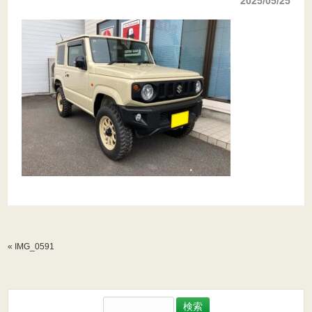
2025/05/25
«
IMG_0591
検