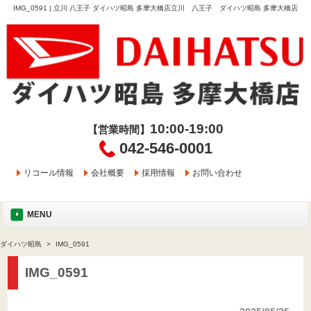
IMG_0591 | 立川 八王子 ダイハツ昭島 多摩大橋店立川 八王子 ダイハツ昭島 多摩大橋店
10:00-19:00
【営業時間】
042-546-0001
リコール情報
会社概要
採用情報
お問い合わせ
MENU
ダイハツ昭島
IMG_0591
IMG_0591