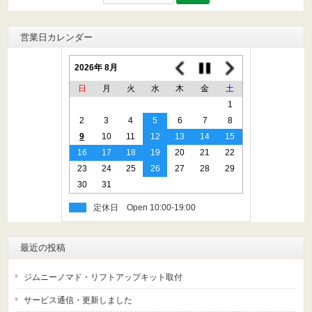
索:
営業日カレンダー
2026年 8月
日
月
火
水
木
金
土
1
2
3
4
5
6
7
8
9
10
11
12
13
14
15
16
17
18
19
20
21
22
23
24
25
26
27
28
29
30
31
定休日
最近の投稿
ジムニーノマド・リフトアップキット取付
サービス通信・更新しました