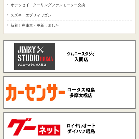
オデッセイ・クーリングファンモーター交換
スズキ エブリィワゴン
新着！在庫車・更新しました