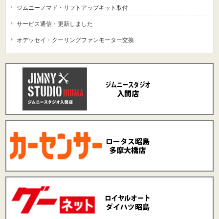
ジムニーノマド・リフトアップキット取付
サービス通信・更新しました
オデッセイ・クーリングファンモーター交換