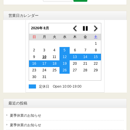
索:
営業日カレンダー
2026年 8月
日
月
火
水
木
金
土
1
2
3
4
5
6
7
8
9
10
11
12
13
14
15
16
17
18
19
20
21
22
23
24
25
26
27
28
29
30
31
定休日
最近の投稿
夏季休業のお知らせ
夏季休業のお知らせ