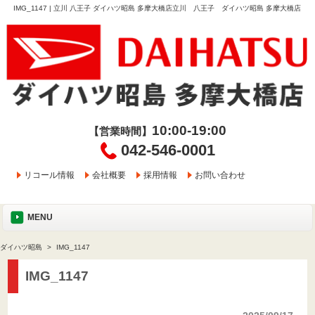
IMG_1147 | 立川 八王子 ダイハツ昭島 多摩大橋店立川 八王子 ダイハツ昭島 多摩大橋店
10:00-19:00
【営業時間】
042-546-0001
リコール情報
会社概要
採用情報
お問い合わせ
MENU
ダイハツ昭島
IMG_1147
IMG_1147