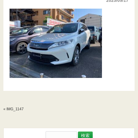
2025/09/17
«
IMG_1147
検