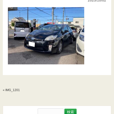
2025/10/02
«
IMG_1201
検