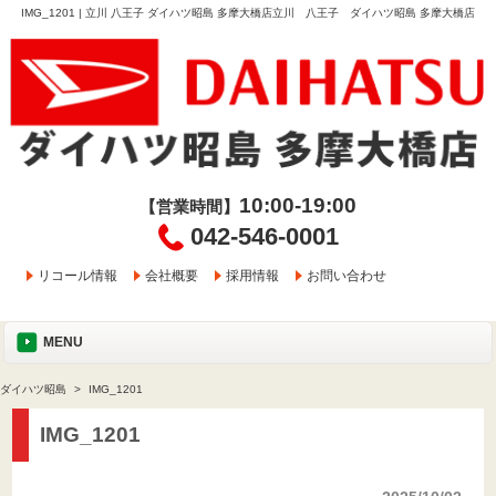
IMG_1201 | 立川 八王子 ダイハツ昭島 多摩大橋店立川 八王子 ダイハツ昭島 多摩大橋店
10:00-19:00
【営業時間】
042-546-0001
リコール情報
会社概要
採用情報
お問い合わせ
MENU
ダイハツ昭島
IMG_1201
IMG_1201