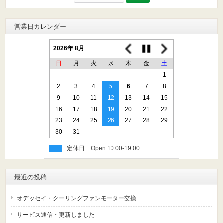
索:
営業日カレンダー
2026年 8月
日
月
火
水
木
金
土
1
2
3
4
5
6
7
8
9
10
11
12
13
14
15
16
17
18
19
20
21
22
23
24
25
26
27
28
29
30
31
定休日
最近の投稿
オデッセイ・クーリングファンモーター交換
サービス通信・更新しました