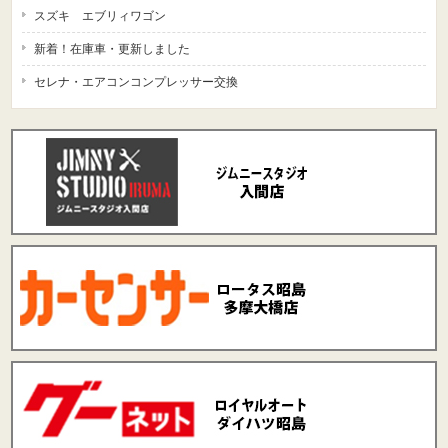
スズキ エブリィワゴン
新着！在庫車・更新しました
セレナ・エアコンコンプレッサー交換