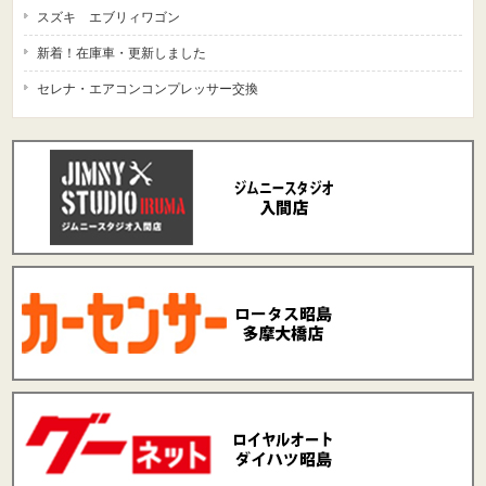
スズキ エブリィワゴン
新着！在庫車・更新しました
セレナ・エアコンコンプレッサー交換