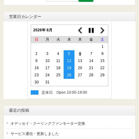
索:
営業日カレンダー
2026年 8月
日
月
火
水
木
金
土
1
2
3
4
5
6
7
8
9
10
11
12
13
14
15
16
17
18
19
20
21
22
23
24
25
26
27
28
29
30
31
定休日
最近の投稿
オデッセイ・クーリングファンモーター交換
サービス通信・更新しました