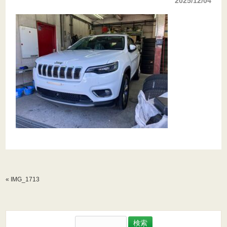
2025/12/04
«
IMG_1713
検