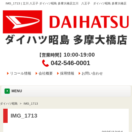
IMG_1713 | 立川 八王子 ダイハツ昭島 多摩大橋店立川 八王子 ダイハツ昭島 多摩大橋店
10:00-19:00
【営業時間】
042-546-0001
リコール情報
会社概要
採用情報
お問い合わせ
MENU
ダイハツ昭島
IMG_1713
IMG_1713