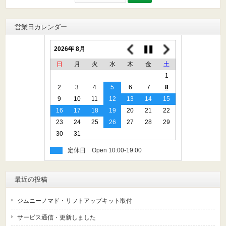
索:
営業日カレンダー
2026年 8月
日
月
火
水
木
金
土
1
2
3
4
5
6
7
8
9
10
11
12
13
14
15
16
17
18
19
20
21
22
23
24
25
26
27
28
29
30
31
定休日
最近の投稿
ジムニーノマド・リフトアップキット取付
サービス通信・更新しました