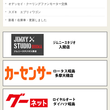
オデッセイ・クーリングファンモーター交換
スズキ エブリィワゴン
新着！在庫車・更新しました