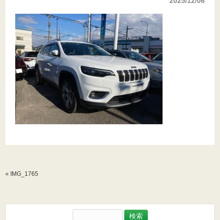
2025/12/06
«
IMG_1765
検