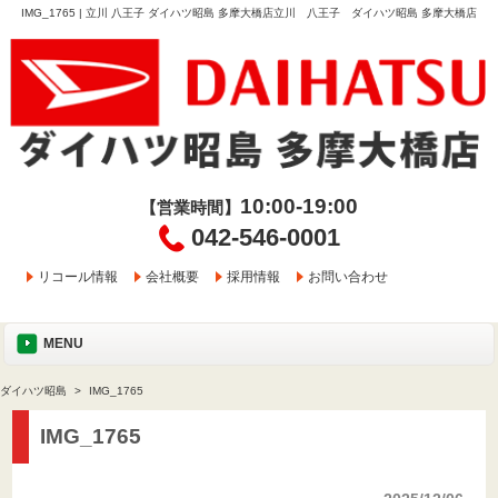
IMG_1765 | 立川 八王子 ダイハツ昭島 多摩大橋店立川 八王子 ダイハツ昭島 多摩大橋店
10:00-19:00
【営業時間】
042-546-0001
リコール情報
会社概要
採用情報
お問い合わせ
MENU
ダイハツ昭島
IMG_1765
IMG_1765