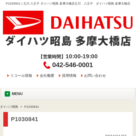
P1030841 | 立川 八王子 ダイハツ昭島 多摩大橋店立川 八王子 ダイハツ昭島 多摩大橋店
10:00-19:00
【営業時間】
042-546-0001
リコール情報
会社概要
採用情報
お問い合わせ
MENU
ダイハツ昭島
P1030841
P1030841