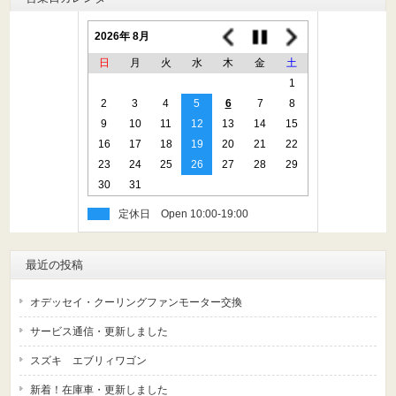
2026年 8月
日
月
火
水
木
金
土
1
2
3
4
5
6
7
8
9
10
11
12
13
14
15
16
17
18
19
20
21
22
23
24
25
26
27
28
29
30
31
定休日
最近の投稿
オデッセイ・クーリングファンモーター交換
サービス通信・更新しました
スズキ エブリィワゴン
新着！在庫車・更新しました