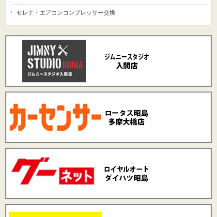
セレナ・エアコンコンプレッサー交換